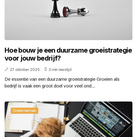
Hoe bouw je een duurzame groeistrategie
voor jouw bedrijf?
27 oktober 2025
2 min leestijd
De essentie van een duurzame groeistrategie Groeien als
bedrijf is vaak een groot doel voor veel ond...
Ondernemen