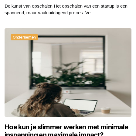
De kunst van opschalen Het opschalen van een startup is een
spannend, maar vaak uitdagend proces. Ve...
Ondernemen
Hoe kun je slimmer werken met minimale
inspanning en maximale impact?