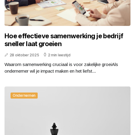
Hoe effectieve samenwerking je bedrijf
sneller laat groeien
28 oktober 2025
2 min leestijd
Waarom samenwerking cruciaal is voor zakelijke groeiAls
ondernemer wil je impact maken en het liefst...
Ondernemen