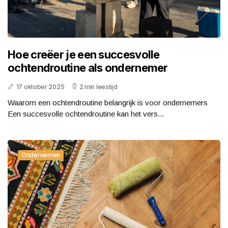
Hoe creëer je een succesvolle
ochtendroutine als ondernemer
17 oktober 2025
2 min leestijd
Waarom een ochtendroutine belangrijk is voor ondernemers
Een succesvolle ochtendroutine kan het vers...
Ondernemen