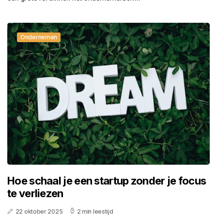
Ondernemen
Hoe schaal je een startup zonder je focus
te verliezen
22 oktober 2025
2 min leestijd