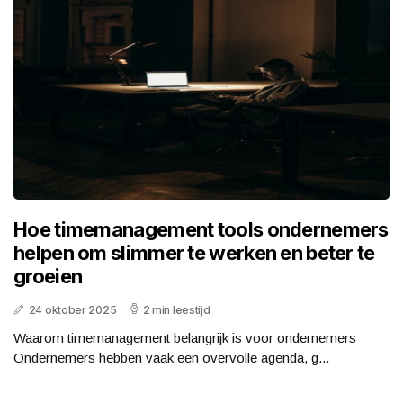
Hoe timemanagement tools ondernemers
helpen om slimmer te werken en beter te
groeien
24 oktober 2025
2 min leestijd
Waarom timemanagement belangrijk is voor ondernemers
Ondernemers hebben vaak een overvolle agenda, g...