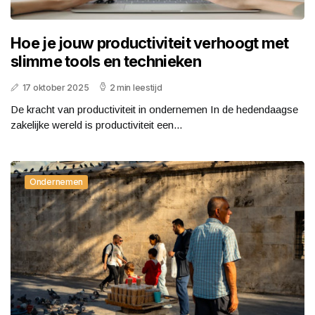
Hoe je jouw productiviteit verhoogt met
slimme tools en technieken
17 oktober 2025
2 min leestijd
De kracht van productiviteit in ondernemen In de hedendaagse
zakelijke wereld is productiviteit een...
Ondernemen