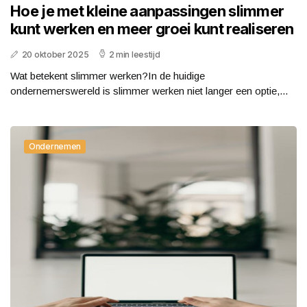
Hoe je met kleine aanpassingen slimmer
kunt werken en meer groei kunt realiseren
20 oktober 2025
2 min leestijd
Wat betekent slimmer werken?In de huidige
ondernemerswereld is slimmer werken niet langer een optie,...
Ondernemen