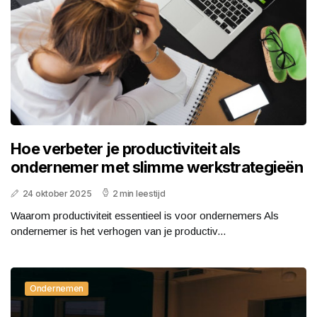
Hoe verbeter je productiviteit als
ondernemer met slimme werkstrategieën
24 oktober 2025
2 min leestijd
Waarom productiviteit essentieel is voor ondernemers Als
ondernemer is het verhogen van je productiv...
Ondernemen