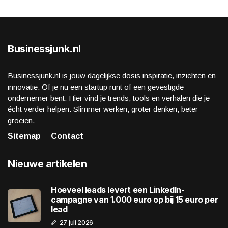
Businessjunk.nl
Businessjunk.nl is jouw dagelijkse dosis inspiratie, inzichten en
innovatie. Of je nu een startup runt of een gevestigde
ondernemer bent. Hier vind je trends, tools en verhalen die je
écht verder helpen. Slimmer werken, groter denken, beter
groeien.
Sitemap
Contact
Nieuwe artikelen
Hoeveel leads levert een LinkedIn-
campagne van 1.000 euro op bij 15 euro per
lead
27 juli 2026