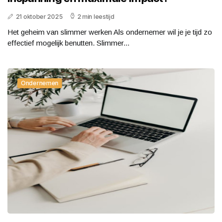
21 oktober 2025
2 min leestijd
Het geheim van slimmer werken Als ondernemer wil je je tijd zo
effectief mogelijk benutten. Slimmer...
Ondernemen