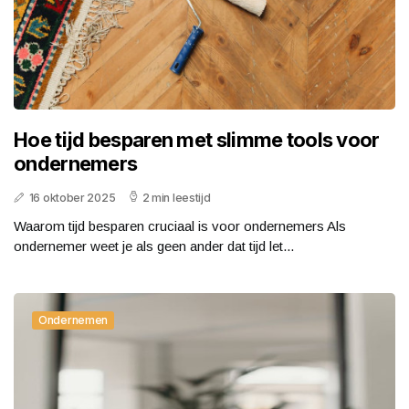
Hoe tijd besparen met slimme tools voor
ondernemers
16 oktober 2025
2 min leestijd
Waarom tijd besparen cruciaal is voor ondernemers Als
ondernemer weet je als geen ander dat tijd let...
Ondernemen