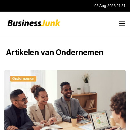
08 Aug 2026 21:31
Artikelen van Ondernemen
Ondernemen