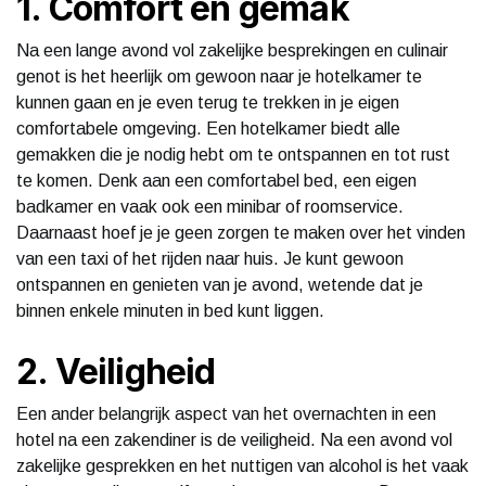
1. Comfort en gemak
Na een lange avond vol zakelijke besprekingen en culinair
genot is het heerlijk om gewoon naar je hotelkamer te
kunnen gaan en je even terug te trekken in je eigen
comfortabele omgeving. Een hotelkamer biedt alle
gemakken die je nodig hebt om te ontspannen en tot rust
te komen. Denk aan een comfortabel bed, een eigen
badkamer en vaak ook een minibar of roomservice.
Daarnaast hoef je je geen zorgen te maken over het vinden
van een taxi of het rijden naar huis. Je kunt gewoon
ontspannen en genieten van je avond, wetende dat je
binnen enkele minuten in bed kunt liggen.
2. Veiligheid
Een ander belangrijk aspect van het overnachten in een
hotel na een zakendiner is de veiligheid. Na een avond vol
zakelijke gesprekken en het nuttigen van alcohol is het vaak