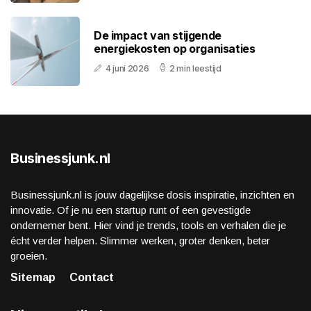
De impact van stijgende
energiekosten op organisaties
4 juni 2026
2 min leestijd
Businessjunk.nl
Businessjunk.nl is jouw dagelijkse dosis inspiratie, inzichten en
innovatie. Of je nu een startup runt of een gevestigde
ondernemer bent. Hier vind je trends, tools en verhalen die je
écht verder helpen. Slimmer werken, groter denken, beter
groeien.
Sitemap
Contact