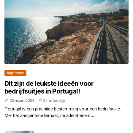
Algemeen
Dit zijn de leukste ideeën voor
bedrijfsuitjes in Portugal!
25 maart 2024
2 min leestijd
Portugal is een prachtige bestemming voor een bedrijfsuitje.
Met het aangename klimaat, de adembenem...