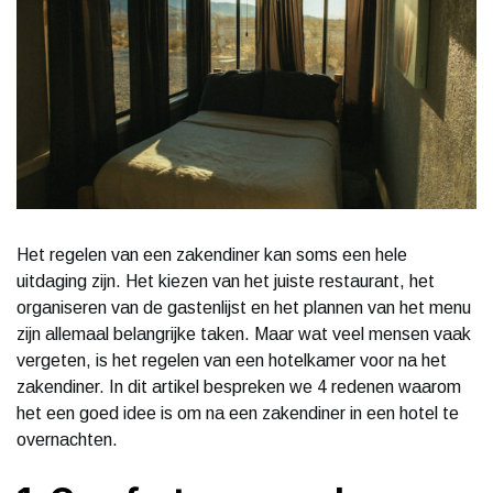
Het regelen van een zakendiner kan soms een hele
uitdaging zijn. Het kiezen van het juiste restaurant, het
organiseren van de gastenlijst en het plannen van het menu
zijn allemaal belangrijke taken. Maar wat veel mensen vaak
vergeten, is het regelen van een hotelkamer voor na het
zakendiner. In dit artikel bespreken we 4 redenen waarom
het een goed idee is om na een zakendiner in een hotel te
overnachten.