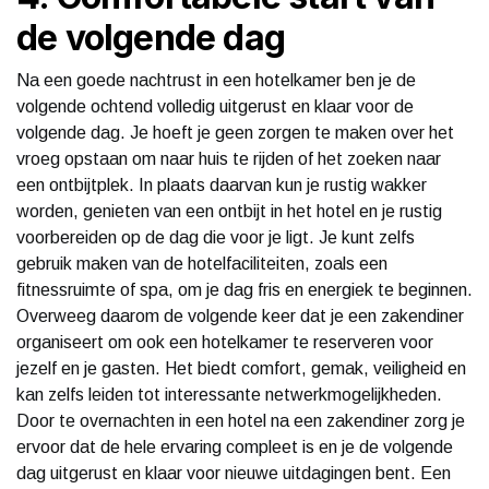
de volgende dag
Na een goede nachtrust in een hotelkamer ben je de
volgende ochtend volledig uitgerust en klaar voor de
volgende dag. Je hoeft je geen zorgen te maken over het
vroeg opstaan om naar huis te rijden of het zoeken naar
een ontbijtplek. In plaats daarvan kun je rustig wakker
worden, genieten van een ontbijt in het hotel en je rustig
voorbereiden op de dag die voor je ligt. Je kunt zelfs
gebruik maken van de hotelfaciliteiten, zoals een
fitnessruimte of spa, om je dag fris en energiek te beginnen.
Overweeg daarom de volgende keer dat je een zakendiner
organiseert om ook een hotelkamer te reserveren voor
jezelf en je gasten. Het biedt comfort, gemak, veiligheid en
kan zelfs leiden tot interessante netwerkmogelijkheden.
Door te overnachten in een hotel na een zakendiner zorg je
ervoor dat de hele ervaring compleet is en je de volgende
dag uitgerust en klaar voor nieuwe uitdagingen bent. Een