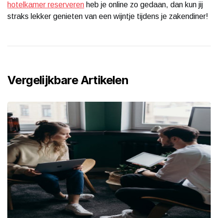
hotelkamer reserveren
heb je online zo gedaan, dan kun jij
straks lekker genieten van een wijntje tijdens je zakendiner!
Vergelijkbare Artikelen