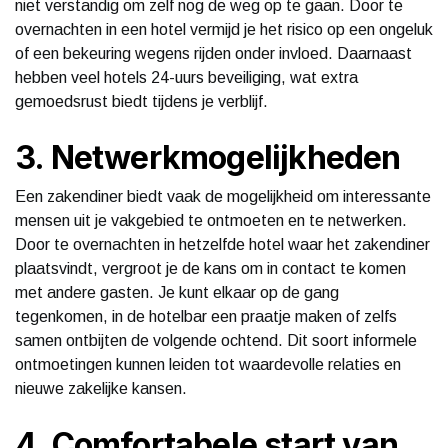
niet verstandig om zelf nog de weg op te gaan. Door te
overnachten in een hotel vermijd je het risico op een ongeluk
of een bekeuring wegens rijden onder invloed. Daarnaast
hebben veel hotels 24-uurs beveiliging, wat extra
gemoedsrust biedt tijdens je verblijf.
3. Netwerkmogelijkheden
Een zakendiner biedt vaak de mogelijkheid om interessante
mensen uit je vakgebied te ontmoeten en te netwerken.
Door te overnachten in hetzelfde hotel waar het zakendiner
plaatsvindt, vergroot je de kans om in contact te komen
met andere gasten. Je kunt elkaar op de gang
tegenkomen, in de hotelbar een praatje maken of zelfs
samen ontbijten de volgende ochtend. Dit soort informele
ontmoetingen kunnen leiden tot waardevolle relaties en
nieuwe zakelijke kansen.
4. Comfortabele start van