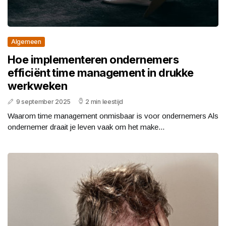
Algemeen
Hoe implementeren ondernemers
efficiënt time management in drukke
werkweken
9 september 2025
2 min leestijd
Waarom time management onmisbaar is voor ondernemers Als
ondernemer draait je leven vaak om het make...