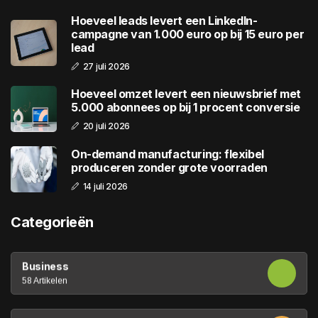
Hoeveel leads levert een LinkedIn-
campagne van 1.000 euro op bij 15 euro per
lead
27 juli 2026
Hoeveel omzet levert een nieuwsbrief met
5.000 abonnees op bij 1 procent conversie
20 juli 2026
On-demand manufacturing: flexibel
produceren zonder grote voorraden
14 juli 2026
Categorieën
Business
58 Artikelen