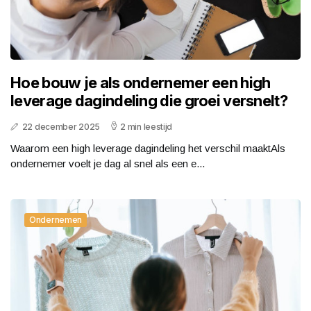
Hoe bouw je als ondernemer een high
leverage dagindeling die groei versnelt?
22 december 2025
2 min leestijd
Waarom een high leverage dagindeling het verschil maaktAls
ondernemer voelt je dag al snel als een e...
Ondernemen