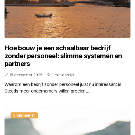
Hoe bouw je een schaalbaar bedrijf
zonder personeel: slimme systemen en
partners
15 december 2025
3 min leestijd
Waarom een bedrijf zonder personeel juist nu interessant is
Steeds meer ondernemers willen groeien,...
Ondernemen