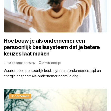
Hoe bouw je als ondernemer een
persoonlijk beslissysteem dat je betere
keuzes laat maken
19 december 2025
2 min leestijd
Waarom een persoonlijk beslissysteem ondernemers tijd en
energie bespaart Als ondernemer neem je dag...
Ondernemen