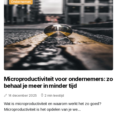
Ondernemen
Microproductiviteit voor ondernemers: zo
behaal je meer in minder tijd
14 december 2025
2 min leestijd
Wat is microproductiviteit en waarom werkt het zo goed?
Microproductiviteit is het opdelen van je we...