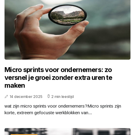
Micro sprints voor ondernemers: zo
versnel je groei zonder extra uren te
maken
14 december 2025
2 min leestijd
wat zijn micro sprints voor ondernemers?Micro sprints zijn
korte, extreem gefocuste werkblokken van...