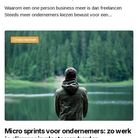
Waarom een one person business meer is dan freelancen
Steeds meer ondernemers kiezen bewust voor een...
Ondernemen
Micro sprints voor ondernemers: zo werk