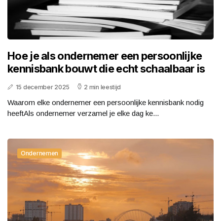
Hoe je als ondernemer een persoonlijke
kennisbank bouwt die echt schaalbaar is
15 december 2025
2 min leestijd
Waarom elke ondernemer een persoonlijke kennisbank nodig
heeftAls ondernemer verzamel je elke dag ke...
Ondernemen