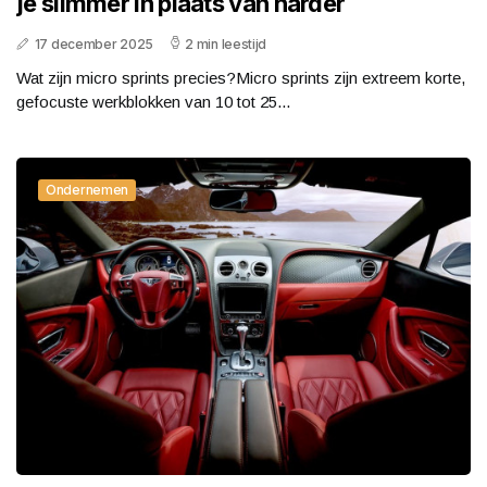
je slimmer in plaats van harder
17 december 2025
2 min leestijd
Wat zijn micro sprints precies?Micro sprints zijn extreem korte,
gefocuste werkblokken van 10 tot 25...
Ondernemen