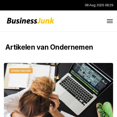
08 Aug 2026 08:29
Artikelen van Ondernemen
Ondernemen