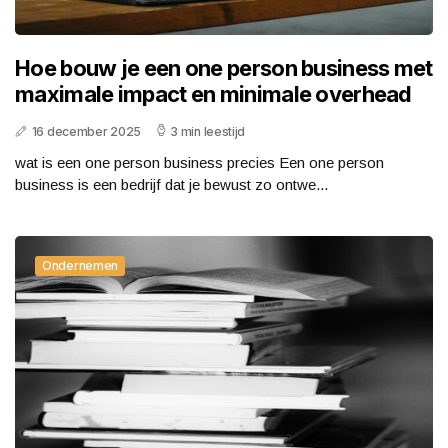
Hoe bouw je een one person business met
maximale impact en minimale overhead
16 december 2025
3 min leestijd
wat is een one person business precies Een one person
business is een bedrijf dat je bewust zo ontwe...
Ondernemen