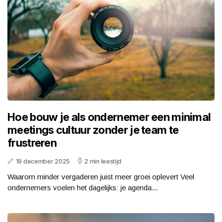
Hoe bouw je als ondernemer een minimal
meetings cultuur zonder je team te
frustreren
19 december 2025
2 min leestijd
Waarom minder vergaderen juist meer groei oplevert Veel
ondernemers voelen het dagelijks: je agenda...