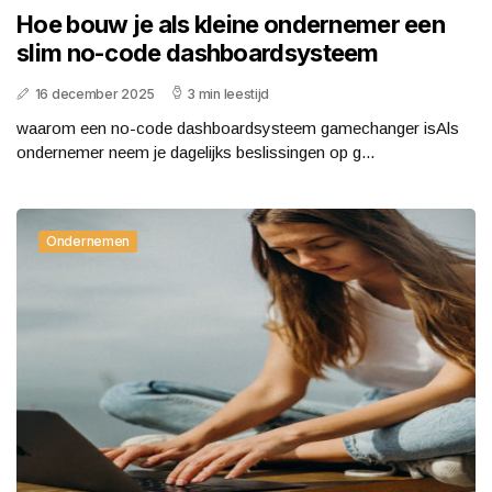
Hoe bouw je als kleine ondernemer een
slim no-code dashboardsysteem
16 december 2025
3 min leestijd
waarom een no-code dashboardsysteem gamechanger isAls
ondernemer neem je dagelijks beslissingen op g...
Ondernemen