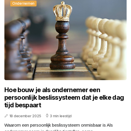
Ondernemen
Hoe bouw je als ondernemer een
persoonlijk beslissysteem dat je elke dag
tijd bespaart
18 december 2025
3 min leestijd
Waarom een persoonlijk beslissysteem onmisbaar is Als