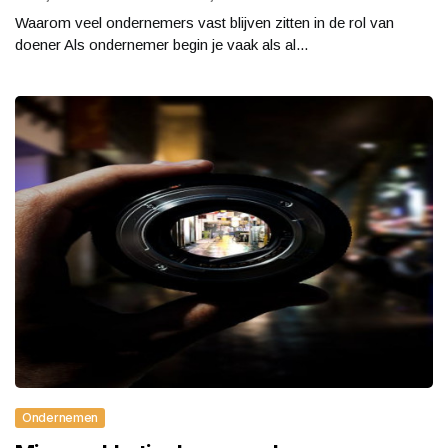
Waarom veel ondernemers vast blijven zitten in de rol van
doener Als ondernemer begin je vaak als al...
Ondernemen