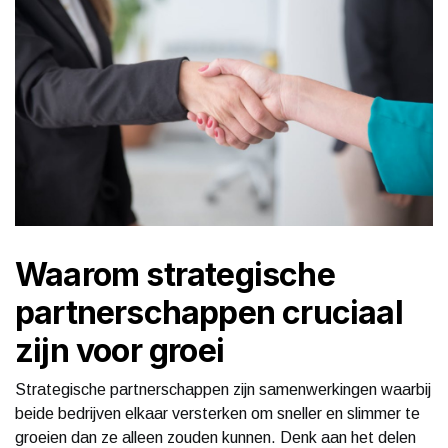
Waarom strategische
partnerschappen cruciaal
zijn voor groei
Strategische partnerschappen zijn samenwerkingen waarbij
beide bedrijven elkaar versterken om sneller en slimmer te
groeien dan ze alleen zouden kunnen. Denk aan het delen