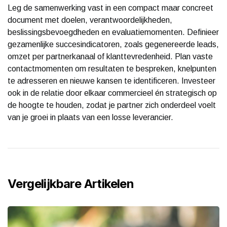
Leg de samenwerking vast in een compact maar concreet
document met doelen, verantwoordelijkheden,
beslissingsbevoegdheden en evaluatiemomenten. Definieer
gezamenlijke succesindicatoren, zoals gegenereerde leads,
omzet per partnerkanaal of klanttevredenheid. Plan vaste
contactmomenten om resultaten te bespreken, knelpunten
te adresseren en nieuwe kansen te identificeren. Investeer
ook in de relatie door elkaar commercieel én strategisch op
de hoogte te houden, zodat je partner zich onderdeel voelt
van je groei in plaats van een losse leverancier.
Vergelijkbare Artikelen