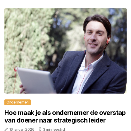
Ondernemen
Hoe maak je als ondernemer de overstap
van doener naar strategisch leider
16 januari 2026
3 min leestijd