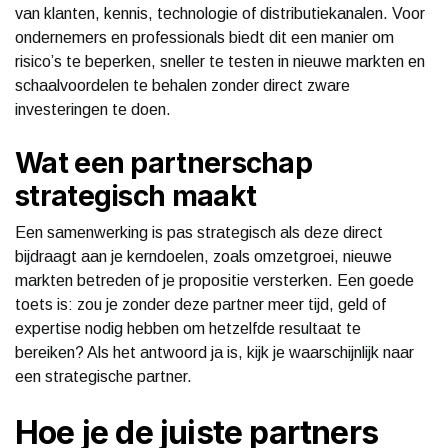
van klanten, kennis, technologie of distributiekanalen. Voor
ondernemers en professionals biedt dit een manier om
risico’s te beperken, sneller te testen in nieuwe markten en
schaalvoordelen te behalen zonder direct zware
investeringen te doen.
Wat een partnerschap
strategisch maakt
Een samenwerking is pas strategisch als deze direct
bijdraagt aan je kerndoelen, zoals omzetgroei, nieuwe
markten betreden of je propositie versterken. Een goede
toets is: zou je zonder deze partner meer tijd, geld of
expertise nodig hebben om hetzelfde resultaat te
bereiken? Als het antwoord ja is, kijk je waarschijnlijk naar
een strategische partner.
Hoe je de juiste partners