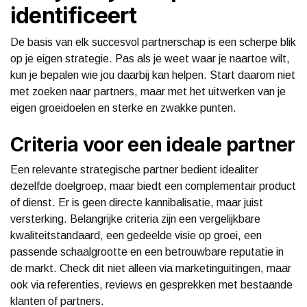
identificeert
De basis van elk succesvol partnerschap is een scherpe blik
op je eigen strategie. Pas als je weet waar je naartoe wilt,
kun je bepalen wie jou daarbij kan helpen. Start daarom niet
met zoeken naar partners, maar met het uitwerken van je
eigen groeidoelen en sterke en zwakke punten.
Criteria voor een ideale partner
Een relevante strategische partner bedient idealiter
dezelfde doelgroep, maar biedt een complementair product
of dienst. Er is geen directe kannibalisatie, maar juist
versterking. Belangrijke criteria zijn een vergelijkbare
kwaliteitstandaard, een gedeelde visie op groei, een
passende schaalgrootte en een betrouwbare reputatie in
de markt. Check dit niet alleen via marketinguitingen, maar
ook via referenties, reviews en gesprekken met bestaande
klanten of partners.