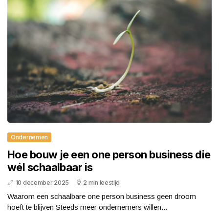
Ondernemen
Hoe bouw je een one person business die
wél schaalbaar is
10 december 2025
2 min leestijd
Waarom een schaalbare one person business geen droom
hoeft te blijven Steeds meer ondernemers willen...