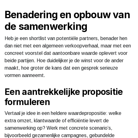
Benadering en opbouw van
de samenwerking
Heb je een shortlist van potentiële partners, benader hen
dan niet met een algemeen verkoopverhaal, maar met een
concreet voorstel dat aantoonbare waarde oplevert voor
beide partijen. Hoe duidelijker je de winst voor de ander
maakt, hoe groter de kans dat een gesprek serieuze
vormen aanneemt.
Een aantrekkelijke propositie
formuleren
Vertaal je idee in een heldere waardepropositie: welke
extra omzet, klantwaarde of efficiëntie levert de
samenwerking op? Werk met concrete scenario’s,
bijvoorbeeld gezamenlijke campagnes, gebundelde