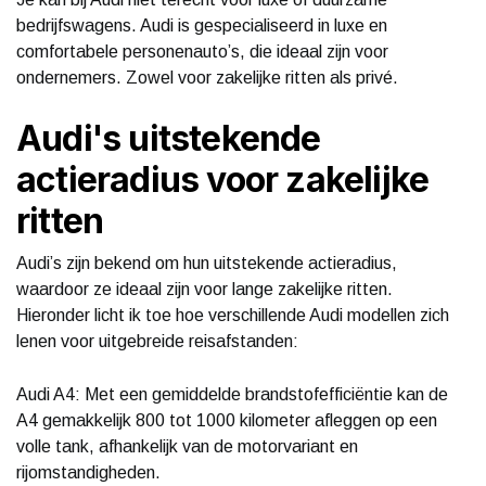
bedrijfswagens. Audi is gespecialiseerd in luxe en
comfortabele personenauto’s, die ideaal zijn voor
ondernemers. Zowel voor zakelijke ritten als privé.
Audi's uitstekende
actieradius voor zakelijke
ritten
Audi’s zijn bekend om hun uitstekende actieradius,
waardoor ze ideaal zijn voor lange zakelijke ritten.
Hieronder licht ik toe hoe verschillende Audi modellen zich
lenen voor uitgebreide reisafstanden:
Audi A4: Met een gemiddelde brandstofefficiëntie kan de
A4 gemakkelijk 800 tot 1000 kilometer afleggen op een
volle tank, afhankelijk van de motorvariant en
rijomstandigheden.