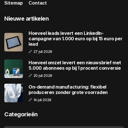
Sitemap
Contact
Nieuwe artikelen
Hoeveel leads levert een LinkedIn-
campagne van 1.000 euro op bij 15 euro per
lead
27 juli 2026
Hoeveel omzet levert een nieuwsbrief met
5.000 abonnees op bij 1 procent conversie
20 juli 2026
On-demand manufacturing: flexibel
produceren zonder grote voorraden
14 juli 2026
Categorieën