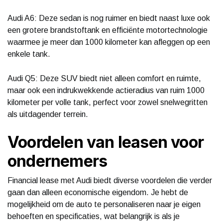
Audi A6: Deze sedan is nog ruimer en biedt naast luxe ook
een grotere brandstoftank en efficiënte motortechnologie
waarmee je meer dan 1000 kilometer kan afleggen op een
enkele tank.
Audi Q5: Deze SUV biedt niet alleen comfort en ruimte,
maar ook een indrukwekkende actieradius van ruim 1000
kilometer per volle tank, perfect voor zowel snelwegritten
als uitdagender terrein.
Voordelen van leasen voor
ondernemers
Financial lease met Audi biedt diverse voordelen die verder
gaan dan alleen economische eigendom. Je hebt de
mogelijkheid om de auto te personaliseren naar je eigen
behoeften en specificaties, wat belangrijk is als je