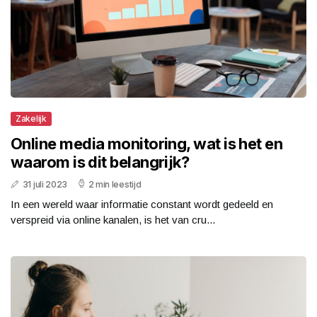
Zakelijk
Online media monitoring, wat is het en
waarom is dit belangrijk?
31 juli 2023
2 min leestijd
In een wereld waar informatie constant wordt gedeeld en
verspreid via online kanalen, is het van cru...