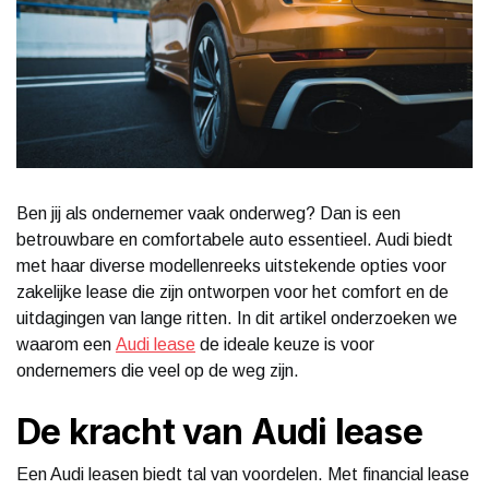
Ben jij als ondernemer vaak onderweg? Dan is een
betrouwbare en comfortabele auto essentieel. Audi biedt
met haar diverse modellenreeks uitstekende opties voor
zakelijke lease die zijn ontworpen voor het comfort en de
uitdagingen van lange ritten. In dit artikel onderzoeken we
waarom een
Audi lease
de ideale keuze is voor
ondernemers die veel op de weg zijn.
De kracht van Audi lease
Een Audi leasen biedt tal van voordelen. Met financial lease