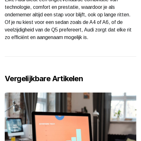
technologie, comfort en prestatie, waardoor je als
ondernemer altijd een stap voor blijft, ook op lange ritten.
Of je nu kiest voor een sedan zoals de A4 of A6, of de
veelzijdigheid van de Q5 prefereert, Audi zorgt dat elke rit
zo efficiënt en aangenaam mogelijk is.
Vergelijkbare Artikelen