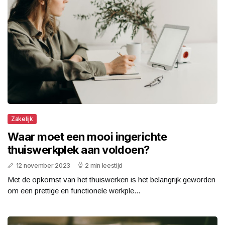
Zakelijk
Waar moet een mooi ingerichte
thuiswerkplek aan voldoen?
12 november 2023
2 min leestijd
Met de opkomst van het thuiswerken is het belangrijk geworden
om een prettige en functionele werkple...