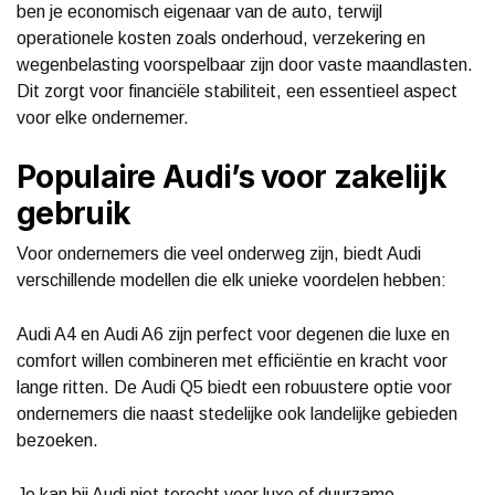
ben je economisch eigenaar van de auto, terwijl
operationele kosten zoals onderhoud, verzekering en
wegenbelasting voorspelbaar zijn door vaste maandlasten.
Dit zorgt voor financiële stabiliteit, een essentieel aspect
voor elke ondernemer.
Populaire Audi’s voor zakelijk
gebruik
Voor ondernemers die veel onderweg zijn, biedt Audi
verschillende modellen die elk unieke voordelen hebben:
Audi A4 en Audi A6 zijn perfect voor degenen die luxe en
comfort willen combineren met efficiëntie en kracht voor
lange ritten. De Audi Q5 biedt een robuustere optie voor
ondernemers die naast stedelijke ook landelijke gebieden
bezoeken.
Je kan bij Audi niet terecht voor luxe of duurzame