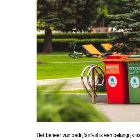
Het beheer van bedrijfsafval is een belangrij