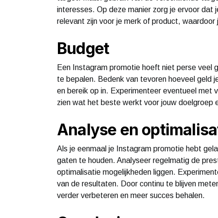
interesses. Op deze manier zorg je ervoor dat
relevant zijn voor je merk of product, waardoor
Budget
Een Instagram promotie hoeft niet perse veel g
te bepalen. Bedenk van tevoren hoeveel geld je 
en bereik op in. Experimenteer eventueel met v
zien wat het beste werkt voor jouw doelgroep 
Analyse en optimalisa
Als je eenmaal je Instagram promotie hebt gelan
gaten te houden. Analyseer regelmatig de prest
optimalisatie mogelijkheden liggen. Experimente
van de resultaten. Door continu te blijven mete
verder verbeteren en meer succes behalen.