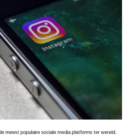
 de meest populaire sociale media platforms ter wereld.