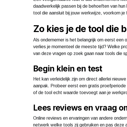
daadwerkelijk passen bij de behoeften van hun be
tool die aansluit bij jouw werkwijze, voorkom je 
Zo kies je de tool die b
Als ondernemer is het belangrijk om eerst een 
verlies je momenteel de meeste tijd? Welke pro
van deze vragen op zoek gaan naar tools die s
Begin klein en test
Het kan verleidelijk zijn om direct allerlei nieu
aanpak. Probeer eerst een gratis proefperiode 
of de tool echt waarde toevoegt aan je werkpr
Lees reviews en vraag o
Online reviews en ervaringen van andere ondern
netwerk welke tools zij gebruiken en pas deze 