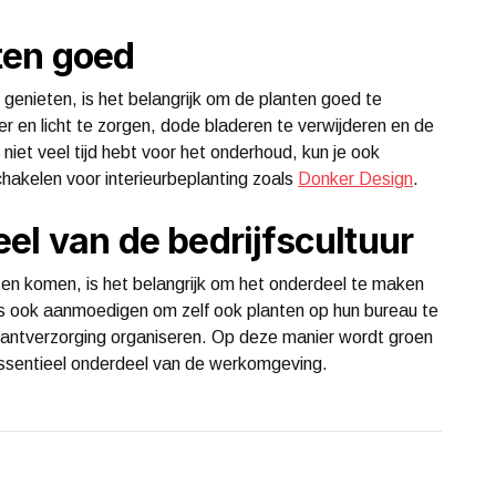
ten goed
genieten, is het belangrijk om de planten goed te
 en licht te zorgen, dode bladeren te verwijderen en de
 niet veel tijd hebt voor het onderhoud, kun je ook
chakelen voor interieurbeplanting zoals
Donker Design
.
el van de bedrijfscultuur
aten komen, is het belangrijk om het onderdeel te maken
ers ook aanmoedigen om zelf ook planten op hun bureau te
plantverzorging organiseren. Op deze manier wordt groen
 essentieel onderdeel van de werkomgeving.