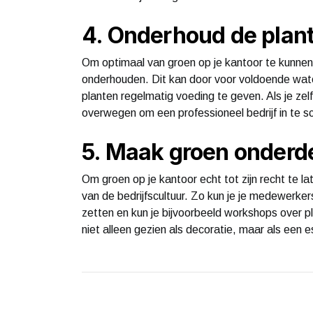
4. Onderhoud de plan
Om optimaal van groen op je kantoor te kunnen 
onderhouden. Dit kan door voor voldoende water
planten regelmatig voeding te geven. Als je zelf
overwegen om een professioneel bedrijf in te s
5. Maak groen onderde
Om groen op je kantoor echt tot zijn recht te l
van de bedrijfscultuur. Zo kun je je medewerk
zetten en kun je bijvoorbeeld workshops over 
niet alleen gezien als decoratie, maar als een