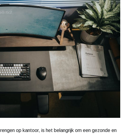
rengen op kantoor, is het belangrijk om een gezonde en