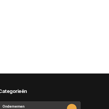
Categorieën
Ondernemen