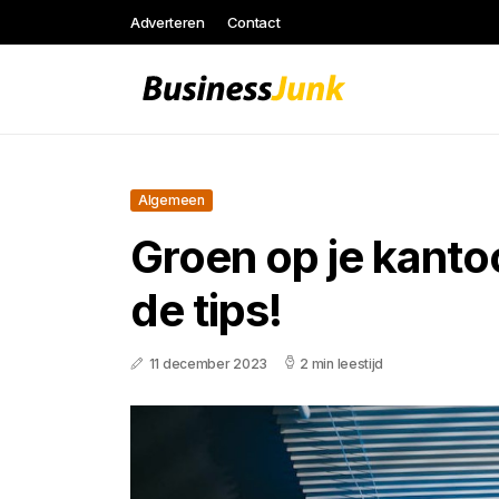
Adverteren
Contact
Algemeen
Groen op je kantoo
de tips!
11 december 2023
2 min leestijd