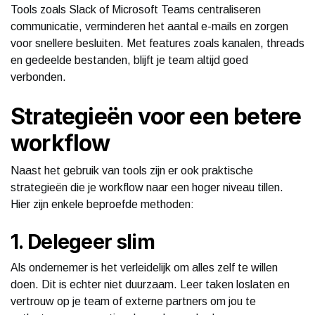
Tools zoals Slack of Microsoft Teams centraliseren
communicatie, verminderen het aantal e-mails en zorgen
voor snellere besluiten. Met features zoals kanalen, threads
en gedeelde bestanden, blijft je team altijd goed
verbonden.
Strategieën voor een betere
workflow
Naast het gebruik van tools zijn er ook praktische
strategieën die je workflow naar een hoger niveau tillen.
Hier zijn enkele beproefde methoden:
1. Delegeer slim
Als ondernemer is het verleidelijk om alles zelf te willen
doen. Dit is echter niet duurzaam. Leer taken loslaten en
vertrouw op je team of externe partners om jou te