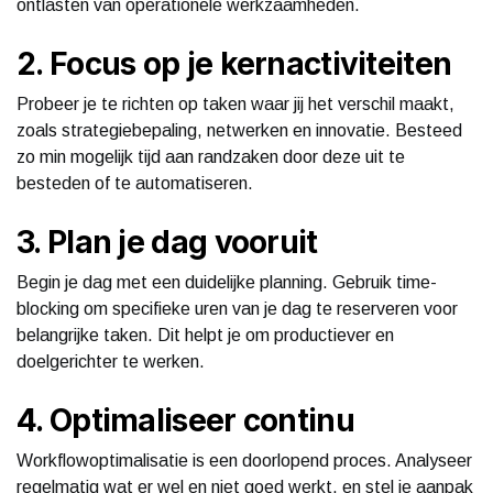
ontlasten van operationele werkzaamheden.
2. Focus op je kernactiviteiten
Probeer je te richten op taken waar jij het verschil maakt,
zoals strategiebepaling, netwerken en innovatie. Besteed
zo min mogelijk tijd aan randzaken door deze uit te
besteden of te automatiseren.
3. Plan je dag vooruit
Begin je dag met een duidelijke planning. Gebruik time-
blocking om specifieke uren van je dag te reserveren voor
belangrijke taken. Dit helpt je om productiever en
doelgerichter te werken.
4. Optimaliseer continu
Workflowoptimalisatie is een doorlopend proces. Analyseer
regelmatig wat er wel en niet goed werkt, en stel je aanpak