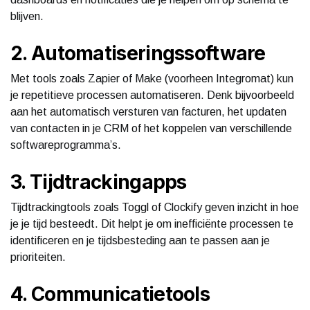
blijven.
2. Automatiseringssoftware
Met tools zoals Zapier of Make (voorheen Integromat) kun
je repetitieve processen automatiseren. Denk bijvoorbeeld
aan het automatisch versturen van facturen, het updaten
van contacten in je CRM of het koppelen van verschillende
softwareprogramma’s.
3. Tijdtrackingapps
Tijdtrackingtools zoals Toggl of Clockify geven inzicht in hoe
je je tijd besteedt. Dit helpt je om inefficiënte processen te
identificeren en je tijdsbesteding aan te passen aan je
prioriteiten.
4. Communicatietools