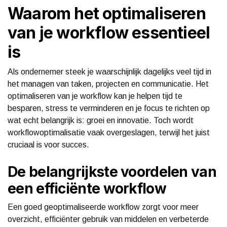
Waarom het optimaliseren
van je workflow essentieel
is
Als ondernemer steek je waarschijnlijk dagelijks veel tijd in
het managen van taken, projecten en communicatie. Het
optimaliseren van je workflow kan je helpen tijd te
besparen, stress te verminderen en je focus te richten op
wat echt belangrijk is: groei en innovatie. Toch wordt
workflowoptimalisatie vaak overgeslagen, terwijl het juist
cruciaal is voor succes.
De belangrijkste voordelen van
een efficiënte workflow
Een goed geoptimaliseerde workflow zorgt voor meer
overzicht, efficiënter gebruik van middelen en verbeterde