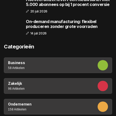
5.000 abonnees op bij 1 procent conversie
20 juli 2026
On-demand manufacturing: flexibel
produceren zonder grote voorraden
14 juli 2026
Categorieën
Business
58 Artikelen
Zakelijk
96 Artikelen
Ondernemen
158 Artikelen