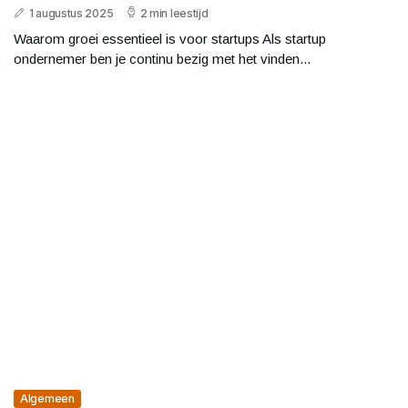
1 augustus 2025
2 min leestijd
Waarom groei essentieel is voor startups Als startup
ondernemer ben je continu bezig met het vinden...
Algemeen