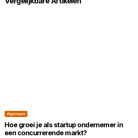
Vergelijkbare Artikelen
Algemeen
Hoe groei je als startup ondernemer in
een concurrerende markt?