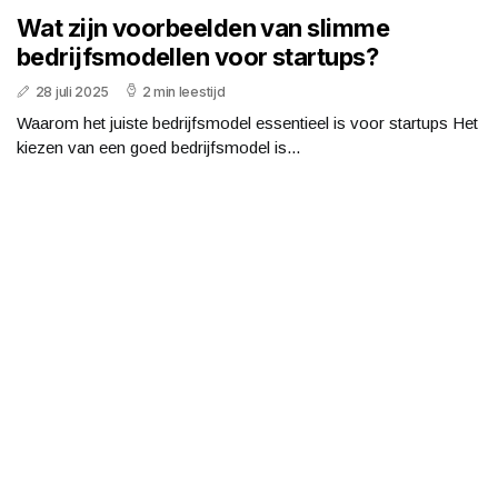
Wat zijn voorbeelden van slimme
bedrijfsmodellen voor startups?
28 juli 2025
2 min leestijd
Waarom het juiste bedrijfsmodel essentieel is voor startups Het
kiezen van een goed bedrijfsmodel is...