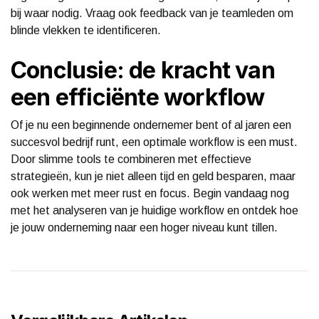
bij waar nodig. Vraag ook feedback van je teamleden om
blinde vlekken te identificeren.
Conclusie: de kracht van
een efficiënte workflow
Of je nu een beginnende ondernemer bent of al jaren een
succesvol bedrijf runt, een optimale workflow is een must.
Door slimme tools te combineren met effectieve
strategieën, kun je niet alleen tijd en geld besparen, maar
ook werken met meer rust en focus. Begin vandaag nog
met het analyseren van je huidige workflow en ontdek hoe
je jouw onderneming naar een hoger niveau kunt tillen.