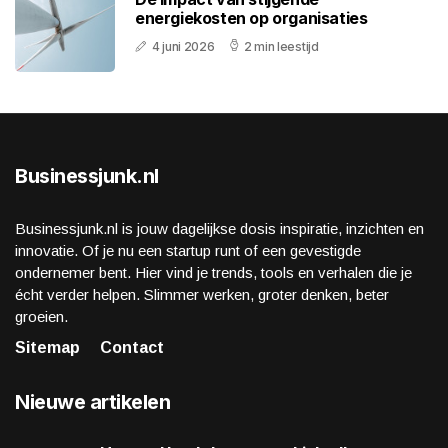
energiekosten op organisaties
4 juni 2026
2 min leestijd
Businessjunk.nl
Businessjunk.nl is jouw dagelijkse dosis inspiratie, inzichten en
innovatie. Of je nu een startup runt of een gevestigde
ondernemer bent. Hier vind je trends, tools en verhalen die je
écht verder helpen. Slimmer werken, groter denken, beter
groeien.
Sitemap
Contact
Nieuwe artikelen