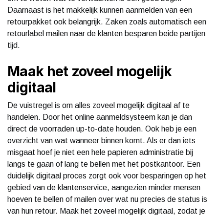
Daarnaast is het makkelijk kunnen aanmelden van een
retourpakket ook belangrijk. Zaken zoals automatisch een
retourlabel mailen naar de klanten besparen beide partijen
tijd.
Maak het zoveel mogelijk
digitaal
De vuistregel is om alles zoveel mogelijk digitaal af te
handelen. Door het online aanmeldsysteem kan je dan
direct de voorraden up-to-date houden. Ook heb je een
overzicht van wat wanneer binnen komt. Als er dan iets
misgaat hoef je niet een hele papieren administratie bij
langs te gaan of lang te bellen met het postkantoor. Een
duidelijk digitaal proces zorgt ook voor besparingen op het
gebied van de klantenservice, aangezien minder mensen
hoeven te bellen of mailen over wat nu precies de status is
van hun retour. Maak het zoveel mogelijk digitaal, zodat je