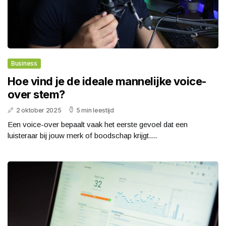
Business
Hoe vind je de ideale mannelijke voice-
over stem?
2 oktober 2025
5 min leestijd
Een voice-over bepaalt vaak het eerste gevoel dat een
luisteraar bij jouw merk of boodschap krijgt....