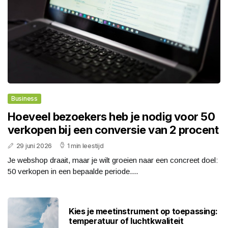
Business
Hoeveel bezoekers heb je nodig voor 50
verkopen bij een conversie van 2 procent
29 juni 2026
1 min leestijd
Je webshop draait, maar je wilt groeien naar een concreet doel:
50 verkopen in een bepaalde periode....
Kies je meetinstrument op toepassing:
temperatuur of luchtkwaliteit