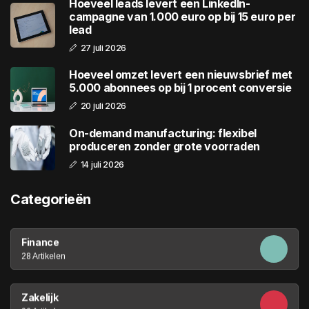
Hoeveel leads levert een LinkedIn-
campagne van 1.000 euro op bij 15 euro per
lead
27 juli 2026
Hoeveel omzet levert een nieuwsbrief met
5.000 abonnees op bij 1 procent conversie
20 juli 2026
On-demand manufacturing: flexibel
produceren zonder grote voorraden
14 juli 2026
Categorieën
Finance
28 Artikelen
Zakelijk