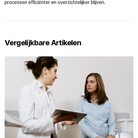
processen efficiënter en overzichtelijker blijven.
Vergelijkbare Artikelen