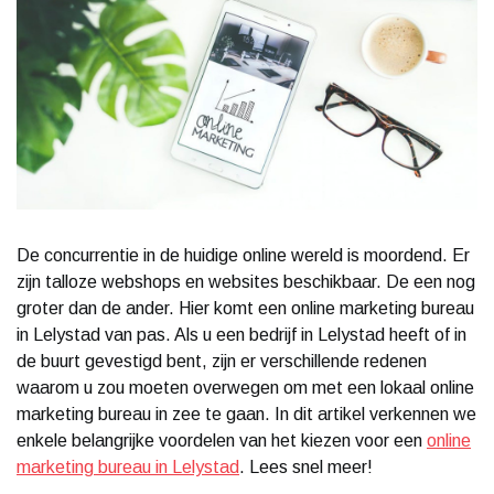
De concurrentie in de huidige online wereld is moordend. Er
zijn talloze webshops en websites beschikbaar. De een nog
groter dan de ander. Hier komt een online marketing bureau
in Lelystad van pas. Als u een bedrijf in Lelystad heeft of in
de buurt gevestigd bent, zijn er verschillende redenen
waarom u zou moeten overwegen om met een lokaal online
marketing bureau in zee te gaan. In dit artikel verkennen we
enkele belangrijke voordelen van het kiezen voor een
online
marketing bureau in Lelystad
. Lees snel meer!