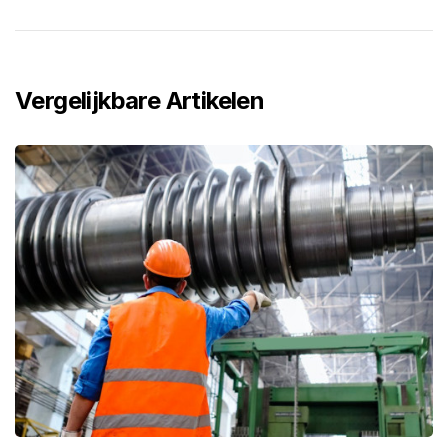
Vergelijkbare Artikelen