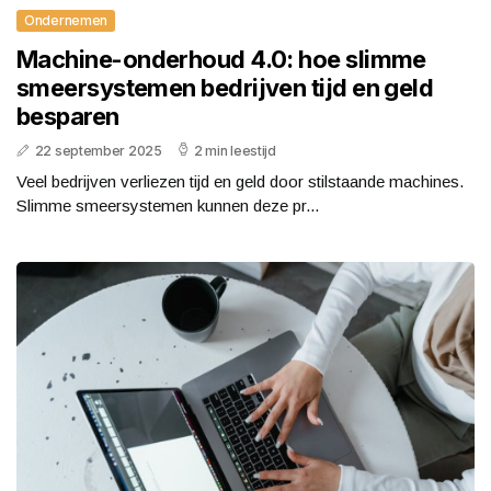
Ondernemen
Machine-onderhoud 4.0: hoe slimme
smeersystemen bedrijven tijd en geld
besparen
22 september 2025
2 min leestijd
Veel bedrijven verliezen tijd en geld door stilstaande machines.
Slimme smeersystemen kunnen deze pr...