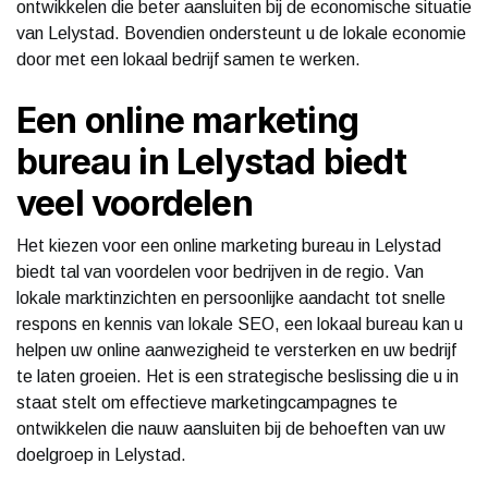
ontwikkelen die beter aansluiten bij de economische situatie
van Lelystad. Bovendien ondersteunt u de lokale economie
door met een lokaal bedrijf samen te werken.
Een online marketing
bureau in Lelystad biedt
veel voordelen
Het kiezen voor een online marketing bureau in Lelystad
biedt tal van voordelen voor bedrijven in de regio. Van
lokale marktinzichten en persoonlijke aandacht tot snelle
respons en kennis van lokale SEO, een lokaal bureau kan u
helpen uw online aanwezigheid te versterken en uw bedrijf
te laten groeien. Het is een strategische beslissing die u in
staat stelt om effectieve marketingcampagnes te
ontwikkelen die nauw aansluiten bij de behoeften van uw
doelgroep in Lelystad.