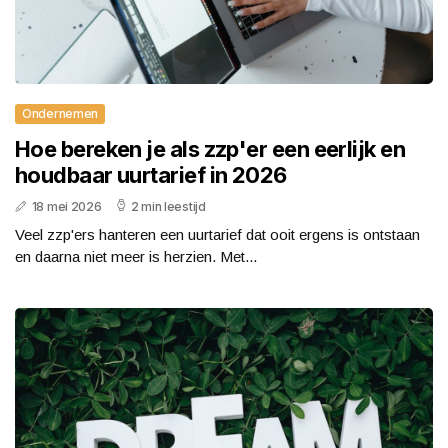
Ondernemen
Hoe bereken je als zzp'er een eerlijk en
houdbaar uurtarief in 2026
18 mei 2026
2 min leestijd
Veel zzp'ers hanteren een uurtarief dat ooit ergens is ontstaan
en daarna niet meer is herzien. Met...