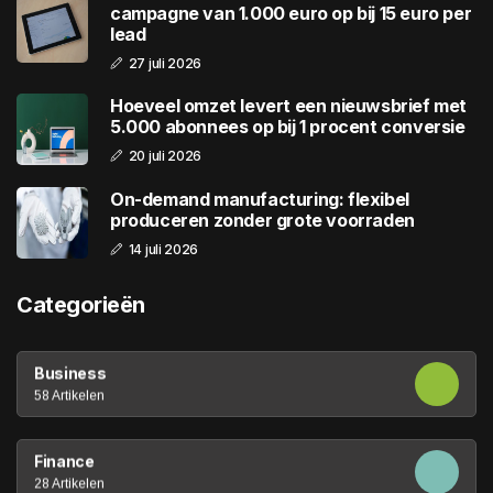
campagne van 1.000 euro op bij 15 euro per
lead
27 juli 2026
Hoeveel omzet levert een nieuwsbrief met
5.000 abonnees op bij 1 procent conversie
20 juli 2026
On-demand manufacturing: flexibel
produceren zonder grote voorraden
14 juli 2026
Categorieën
Business
58 Artikelen
Finance
28 Artikelen