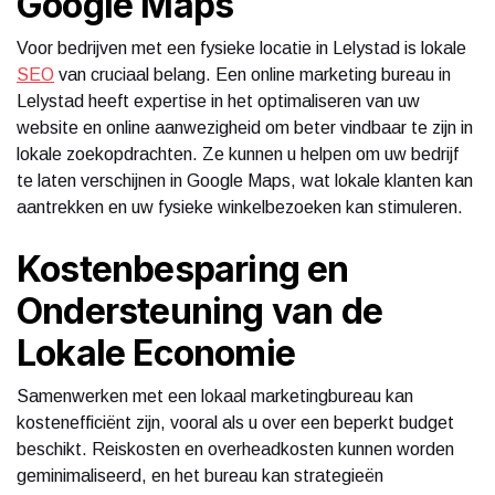
Google Maps
Voor bedrijven met een fysieke locatie in Lelystad is lokale
SEO
van cruciaal belang. Een online marketing bureau in
Lelystad heeft expertise in het optimaliseren van uw
website en online aanwezigheid om beter vindbaar te zijn in
lokale zoekopdrachten. Ze kunnen u helpen om uw bedrijf
te laten verschijnen in Google Maps, wat lokale klanten kan
aantrekken en uw fysieke winkelbezoeken kan stimuleren.
Kostenbesparing en
Ondersteuning van de
Lokale Economie
Samenwerken met een lokaal marketingbureau kan
kostenefficiënt zijn, vooral als u over een beperkt budget
beschikt. Reiskosten en overheadkosten kunnen worden
geminimaliseerd, en het bureau kan strategieën