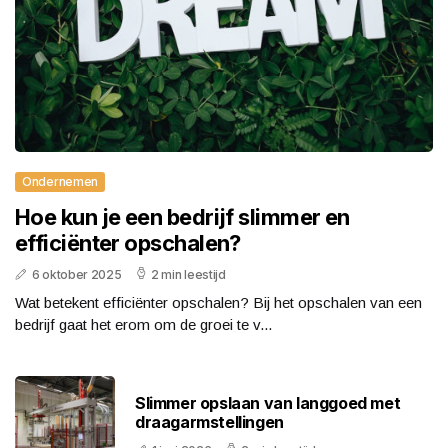
Ondernemen
Hoe kun je een bedrijf slimmer en
efficiënter opschalen?
6 oktober 2025
2 min leestijd
Wat betekent efficiënter opschalen? Bij het opschalen van een
bedrijf gaat het erom om de groei te v...
Slimmer opslaan van langgoed met
draagarmstellingen