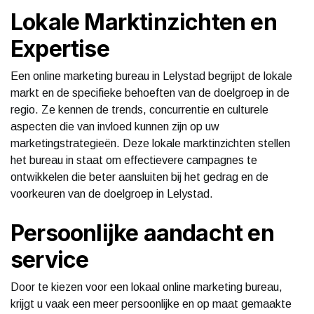
Lokale Marktinzichten en
Expertise
Een online marketing bureau in Lelystad begrijpt de lokale
markt en de specifieke behoeften van de doelgroep in de
regio. Ze kennen de trends, concurrentie en culturele
aspecten die van invloed kunnen zijn op uw
marketingstrategieën. Deze lokale marktinzichten stellen
het bureau in staat om effectievere campagnes te
ontwikkelen die beter aansluiten bij het gedrag en de
voorkeuren van de doelgroep in Lelystad.
Persoonlijke aandacht en
service
Door te kiezen voor een lokaal online marketing bureau,
krijgt u vaak een meer persoonlijke en op maat gemaakte