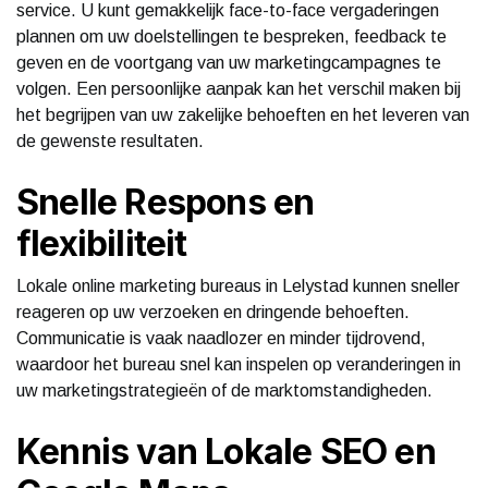
service. U kunt gemakkelijk face-to-face vergaderingen
plannen om uw doelstellingen te bespreken, feedback te
geven en de voortgang van uw marketingcampagnes te
volgen. Een persoonlijke aanpak kan het verschil maken bij
het begrijpen van uw zakelijke behoeften en het leveren van
de gewenste resultaten.
Snelle Respons en
flexibiliteit
Lokale online marketing bureaus in Lelystad kunnen sneller
reageren op uw verzoeken en dringende behoeften.
Communicatie is vaak naadlozer en minder tijdrovend,
waardoor het bureau snel kan inspelen op veranderingen in
uw marketingstrategieën of de marktomstandigheden.
Kennis van Lokale SEO en