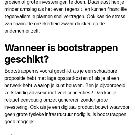
groeien of grote investeringen te doen. Daarnaast heb je
minder armslag als het even tegenzit, en kunnen financiële
tegenvallers je plannen snel vertragen. Ook kan de stress
van financiële onzekerheid zwaar drukken op de
ondernemer zelf.
Wanneer is bootstrappen
geschikt?
Bootstrappen is vooral geschikt als je een schaalbare
propositie hebt met lage opstartkosten of als je al een
netwerk hebt waarop je kunt bouwen. Ben je bijvoorbeeld
zelfstandig adviseur met veel connecties? Dan kun je
relatief eenvoudig omzet genereren zonder grote
investering. Ook als je een digitaal product bouwt waarvoor
geen grote fysieke infrastructuur nodig is, is bootstrappen
goed mogelijk.