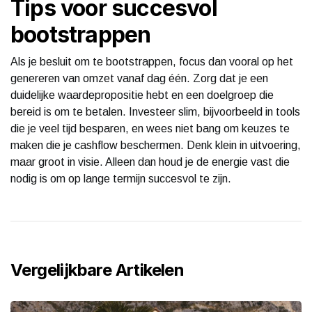
Tips voor succesvol
bootstrappen
Als je besluit om te bootstrappen, focus dan vooral op het
genereren van omzet vanaf dag één. Zorg dat je een
duidelijke waardepropositie hebt en een doelgroep die
bereid is om te betalen. Investeer slim, bijvoorbeeld in tools
die je veel tijd besparen, en wees niet bang om keuzes te
maken die je cashflow beschermen. Denk klein in uitvoering,
maar groot in visie. Alleen dan houd je de energie vast die
nodig is om op lange termijn succesvol te zijn.
Vergelijkbare Artikelen