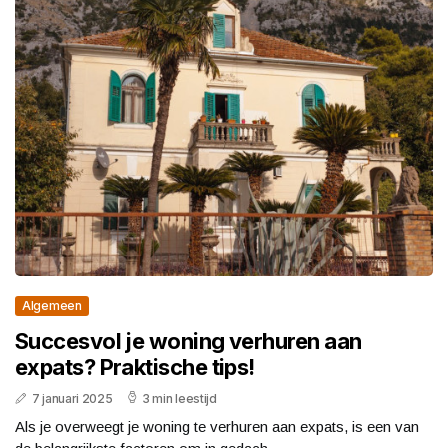
Algemeen
Succesvol je woning verhuren aan
expats? Praktische tips!
7 januari 2025
3 min leestijd
Als je overweegt je woning te verhuren aan expats, is een van