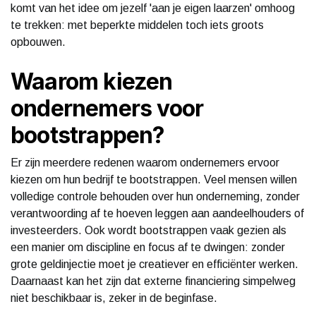
komt van het idee om jezelf 'aan je eigen laarzen' omhoog
te trekken: met beperkte middelen toch iets groots
opbouwen.
Waarom kiezen
ondernemers voor
bootstrappen?
Er zijn meerdere redenen waarom ondernemers ervoor
kiezen om hun bedrijf te bootstrappen. Veel mensen willen
volledige controle behouden over hun onderneming, zonder
verantwoording af te hoeven leggen aan aandeelhouders of
investeerders. Ook wordt bootstrappen vaak gezien als
een manier om discipline en focus af te dwingen: zonder
grote geldinjectie moet je creatiever en efficiënter werken.
Daarnaast kan het zijn dat externe financiering simpelweg
niet beschikbaar is, zeker in de beginfase.