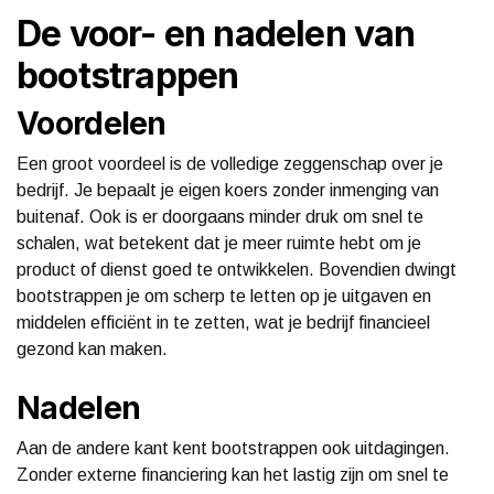
De voor- en nadelen van
bootstrappen
Voordelen
Een groot voordeel is de volledige zeggenschap over je
bedrijf. Je bepaalt je eigen koers zonder inmenging van
buitenaf. Ook is er doorgaans minder druk om snel te
schalen, wat betekent dat je meer ruimte hebt om je
product of dienst goed te ontwikkelen. Bovendien dwingt
bootstrappen je om scherp te letten op je uitgaven en
middelen efficiënt in te zetten, wat je bedrijf financieel
gezond kan maken.
Nadelen
Aan de andere kant kent bootstrappen ook uitdagingen.
Zonder externe financiering kan het lastig zijn om snel te