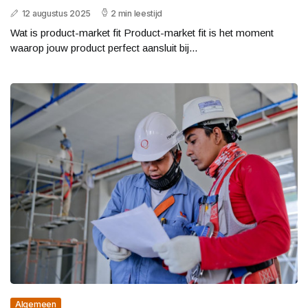
12 augustus 2025
2 min leestijd
Wat is product-market fit Product-market fit is het moment
waarop jouw product perfect aansluit bij...
Algemeen