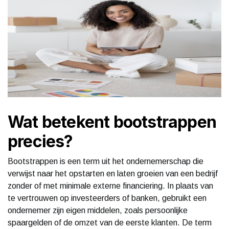
Wat betekent bootstrappen
precies?
Bootstrappen is een term uit het ondernemerschap die
verwijst naar het opstarten en laten groeien van een bedrijf
zonder of met minimale externe financiering. In plaats van
te vertrouwen op investeerders of banken, gebruikt een
ondernemer zijn eigen middelen, zoals persoonlijke
spaargelden of de omzet van de eerste klanten. De term