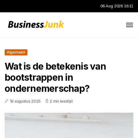
06 Aug 2026 16:11
Algemeen
Wat is de betekenis van
bootstrappen in
ondernemerschap?
19 augustus 2025
2 min leestijd