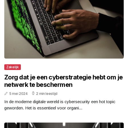
Zakelijk
Zorg dat je een cyberstrategie hebt om je
netwerk te beschermen
5 mei 2024
2 min leestijd
In de moderne digitale wereld is cybersecurity een hot topic
geworden. Het is essentieel voor organi...