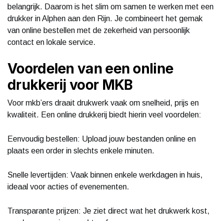
belangrijk. Daarom is het slim om samen te werken met een
drukker in Alphen aan den Rijn. Je combineert het gemak
van online bestellen met de zekerheid van persoonlijk
contact en lokale service.
Voordelen van een online
drukkerij voor MKB
Voor mkb’ers draait drukwerk vaak om snelheid, prijs en
kwaliteit. Een online drukkerij biedt hierin veel voordelen:
Eenvoudig bestellen: Upload jouw bestanden online en
plaats een order in slechts enkele minuten.
Snelle levertijden: Vaak binnen enkele werkdagen in huis,
ideaal voor acties of evenementen.
Transparante prijzen: Je ziet direct wat het drukwerk kost,