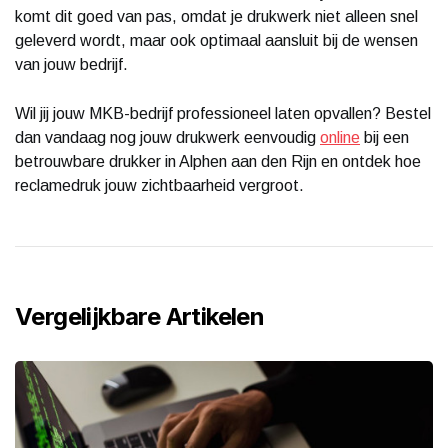
komt dit goed van pas, omdat je drukwerk niet alleen snel
geleverd wordt, maar ook optimaal aansluit bij de wensen
van jouw bedrijf.
Wil jij jouw MKB-bedrijf professioneel laten opvallen? Bestel
dan vandaag nog jouw drukwerk eenvoudig
online
bij een
betrouwbare drukker in Alphen aan den Rijn en ontdek hoe
reclamedruk jouw zichtbaarheid vergroot.
Vergelijkbare Artikelen