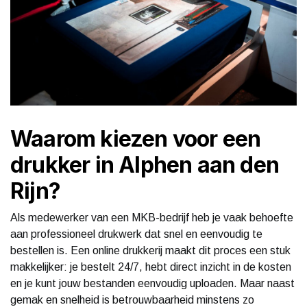
Waarom kiezen voor een
drukker in Alphen aan den
Rijn?
Als medewerker van een MKB-bedrijf heb je vaak behoefte
aan professioneel drukwerk dat snel en eenvoudig te
bestellen is. Een online drukkerij maakt dit proces een stuk
makkelijker: je bestelt 24/7, hebt direct inzicht in de kosten
en je kunt jouw bestanden eenvoudig uploaden. Maar naast
gemak en snelheid is betrouwbaarheid minstens zo