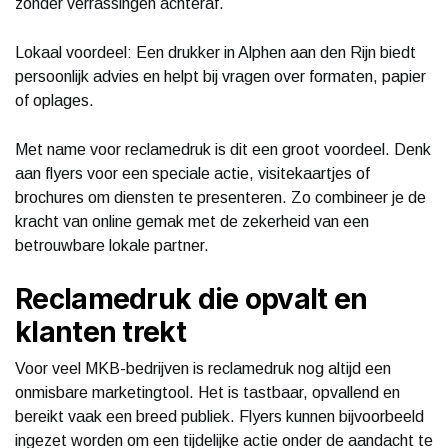
zonder verrassingen achteraf.
Lokaal voordeel: Een drukker in Alphen aan den Rijn biedt
persoonlijk advies en helpt bij vragen over formaten, papier
of oplages.
Met name voor reclamedruk is dit een groot voordeel. Denk
aan flyers voor een speciale actie, visitekaartjes of
brochures om diensten te presenteren. Zo combineer je de
kracht van online gemak met de zekerheid van een
betrouwbare lokale partner.
Reclamedruk die opvalt en
klanten trekt
Voor veel MKB-bedrijven is reclamedruk nog altijd een
onmisbare marketingtool. Het is tastbaar, opvallend en
bereikt vaak een breed publiek. Flyers kunnen bijvoorbeeld
ingezet worden om een tijdelijke actie onder de aandacht te