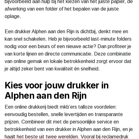
bijvoorbeeld aan hulp bij het kiezen van het juiste papier, de
afwerking van een folder of het bepalen van de juiste
oplage.
Een drukker Alphen aan den Rijn is dichtbij, denkt mee en
kan snel schakelen. Heb je bijvoorbeeld last-minute folders
nodig voor een beurs of een nieuwe actie? Dan profiteer je
van korte lijnen en directe communicatie. Deze combinatie
van online gemak en lokale betrokkenheid zorgt ervoor dat
je altijd zeker bent van kwaliteit én snelheid.
Kies voor jouw drukker in
Alphen aan den Rijn
Een online drukkerij biedt mkb’ers talloze voordelen:
eenvoudig bestellen, snelle levertijden en transparante
prijzen. Combineer dit met de persoonlijke service en
betrokkenheid van een drukker in Alphen aan den Rijn, en je
haalt het beste uit twee werelden. Vooral bij reclamedruk