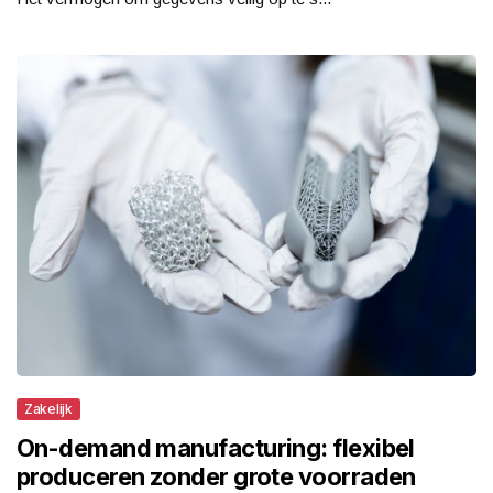
Zakelijk
On-demand manufacturing: flexibel
produceren zonder grote voorraden