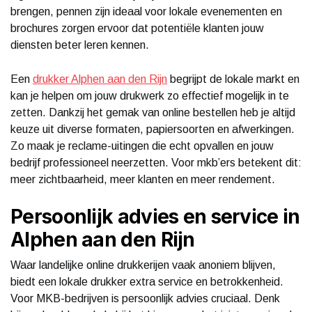
brengen, pennen zijn ideaal voor lokale evenementen en
brochures zorgen ervoor dat potentiële klanten jouw
diensten beter leren kennen.
Een
drukker Alphen aan den Rijn
begrijpt de lokale markt en
kan je helpen om jouw drukwerk zo effectief mogelijk in te
zetten. Dankzij het gemak van online bestellen heb je altijd
keuze uit diverse formaten, papiersoorten en afwerkingen.
Zo maak je reclame-uitingen die echt opvallen en jouw
bedrijf professioneel neerzetten. Voor mkb’ers betekent dit:
meer zichtbaarheid, meer klanten en meer rendement.
Persoonlijk advies en service in
Alphen aan den Rijn
Waar landelijke online drukkerijen vaak anoniem blijven,
biedt een lokale drukker extra service en betrokkenheid.
Voor MKB-bedrijven is persoonlijk advies cruciaal. Denk