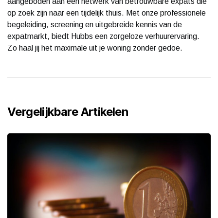
aangeboden aan een netwerk van betrouwbare expats die
op zoek zijn naar een tijdelijk thuis. Met onze professionele
begeleiding, screening en uitgebreide kennis van de
expatmarkt, biedt Hubbs een zorgeloze verhuurervaring.
Zo haal jij het maximale uit je woning zonder gedoe.
Vergelijkbare Artikelen