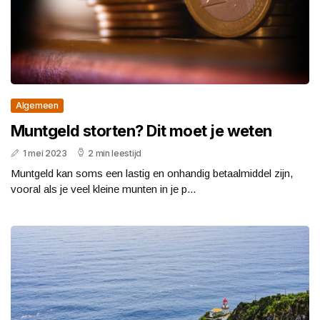
Algemeen
Muntgeld storten? Dit moet je weten
1 mei 2023
2 min leestijd
Muntgeld kan soms een lastig en onhandig betaalmiddel zijn,
vooral als je veel kleine munten in je p...