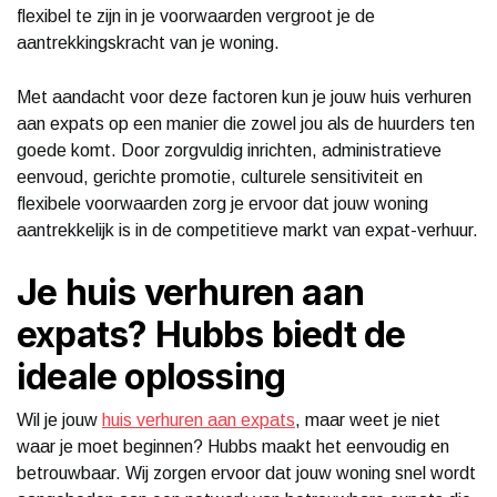
flexibel te zijn in je voorwaarden vergroot je de
aantrekkingskracht van je woning.
Met aandacht voor deze factoren kun je jouw huis verhuren
aan expats op een manier die zowel jou als de huurders ten
goede komt. Door zorgvuldig inrichten, administratieve
eenvoud, gerichte promotie, culturele sensitiviteit en
flexibele voorwaarden zorg je ervoor dat jouw woning
aantrekkelijk is in de competitieve markt van expat-verhuur.
Je huis verhuren aan
expats? Hubbs biedt de
ideale oplossing
Wil je jouw
huis verhuren aan expats
, maar weet je niet
waar je moet beginnen? Hubbs maakt het eenvoudig en
betrouwbaar. Wij zorgen ervoor dat jouw woning snel wordt