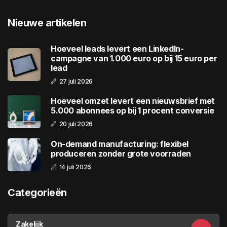
Nieuwe artikelen
Hoeveel leads levert een LinkedIn-
campagne van 1.000 euro op bij 15 euro per
lead
27 juli 2026
Hoeveel omzet levert een nieuwsbrief met
5.000 abonnees op bij 1 procent conversie
20 juli 2026
On-demand manufacturing: flexibel
produceren zonder grote voorraden
14 juli 2026
Categorieën
Zakelijk