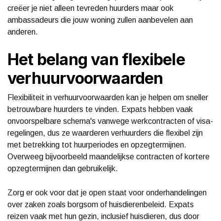
creëer je niet alleen tevreden huurders maar ook
ambassadeurs die jouw woning zullen aanbevelen aan
anderen.
Het belang van flexibele
verhuurvoorwaarden
Flexibiliteit in verhuurvoorwaarden kan je helpen om sneller
betrouwbare huurders te vinden. Expats hebben vaak
onvoorspelbare schema's vanwege werkcontracten of visa-
regelingen, dus ze waarderen verhuurders die flexibel zijn
met betrekking tot huurperiodes en opzegtermijnen.
Overweeg bijvoorbeeld maandelijkse contracten of kortere
opzegtermijnen dan gebruikelijk.
Zorg er ook voor dat je open staat voor onderhandelingen
over zaken zoals borgsom of huisdierenbeleid. Expats
reizen vaak met hun gezin, inclusief huisdieren, dus door