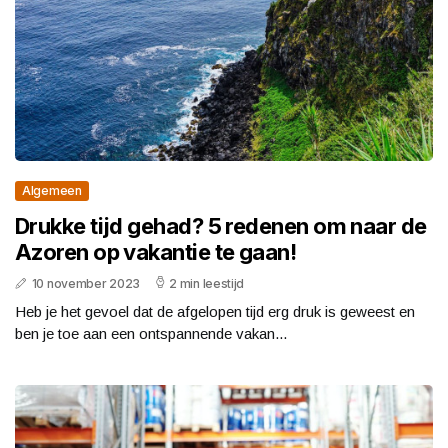
Algemeen
Drukke tijd gehad? 5 redenen om naar de
Azoren op vakantie te gaan!
10 november 2023
2 min leestijd
Heb je het gevoel dat de afgelopen tijd erg druk is geweest en
ben je toe aan een ontspannende vakan...