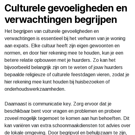
Culturele gevoeligheden en
verwachtingen begrijpen
Het begrijpen van culturele gevoeligheden en
verwachtingen is essentieel bij het verhuren van je woning
aan expats. Elke cultuur heeft zijn eigen gewoonten en
normen, en door hier rekening mee te houden, kun je een
betere relatie opbouwen met je huurders. Zo kan het
bijvoorbeeld belangrijk zijn om te weten of jouw huurders
bepaalde religieuze of culturele feestdagen vieren, zodat je
hier rekening mee kunt houden bij huisbezoeken of
onderhoudswerkzaamheden.
Daarnaast is communicatie key. Zorg ervoor dat je
beschikbaar bent voor vragen en problemen en probeer
zoveel mogelijk tegemoet te komen aan hun behoeften. Dit
kan variëren van extra schoonmaakdiensten tot advies over
de lokale omgeving. Door begripvol en behulpzaam te zijn,