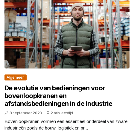
Algemeen
De evolutie van bedieningen voor
bovenloopkranen en
afstandsbedieningen in de industrie
8 september 2023
2 min leestijd
Bovenloopkranen vormen een essentieel onderdeel van zware
industrieën zoals de bouw, logistiek en pr...