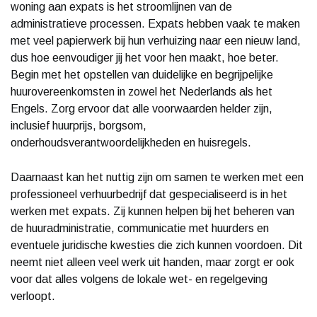
woning aan expats is het stroomlijnen van de
administratieve processen. Expats hebben vaak te maken
met veel papierwerk bij hun verhuizing naar een nieuw land,
dus hoe eenvoudiger jij het voor hen maakt, hoe beter.
Begin met het opstellen van duidelijke en begrijpelijke
huurovereenkomsten in zowel het Nederlands als het
Engels. Zorg ervoor dat alle voorwaarden helder zijn,
inclusief huurprijs, borgsom,
onderhoudsverantwoordelijkheden en huisregels.
Daarnaast kan het nuttig zijn om samen te werken met een
professioneel verhuurbedrijf dat gespecialiseerd is in het
werken met expats. Zij kunnen helpen bij het beheren van
de huuradministratie, communicatie met huurders en
eventuele juridische kwesties die zich kunnen voordoen. Dit
neemt niet alleen veel werk uit handen, maar zorgt er ook
voor dat alles volgens de lokale wet- en regelgeving
verloopt.