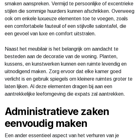
smaken aanspreken. Vermijd te persoonlijke of excentrieke
stijlen die sommige huurders kunnen afschrikken. Overweeg
ook om enkele luxueuze elementen toe te voegen, zoals
een comfortabele fauteuil of een stijlvolle salontafel, die
een gevoel van luxe en comfort uitstralen.
Naast het meubilair is het belangrijk om aandacht te
besteden aan de decoratie van de woning. Planten,
kussens, en kunstwerken kunnen een ruimte levendig en
uitnodigend maken. Zorg ervoor dat elke kamer goed
verlicht is en gebruik spiegels om kleinere ruimtes groter te
laten lijken. Al deze elementen dragen bij aan een
aantrekkelijke leefomgeving die expats zal aantrekken.
Administratieve zaken
eenvoudig maken
Een ander essentieel aspect van het verhuren van je