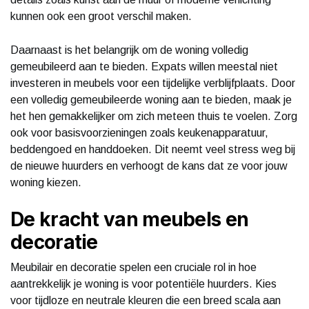
kunnen ook een groot verschil maken.
Daarnaast is het belangrijk om de woning volledig
gemeubileerd aan te bieden. Expats willen meestal niet
investeren in meubels voor een tijdelijke verblijfplaats. Door
een volledig gemeubileerde woning aan te bieden, maak je
het hen gemakkelijker om zich meteen thuis te voelen. Zorg
ook voor basisvoorzieningen zoals keukenapparatuur,
beddengoed en handdoeken. Dit neemt veel stress weg bij
de nieuwe huurders en verhoogt de kans dat ze voor jouw
woning kiezen.
De kracht van meubels en
decoratie
Meubilair en decoratie spelen een cruciale rol in hoe
aantrekkelijk je woning is voor potentiële huurders. Kies
voor tijdloze en neutrale kleuren die een breed scala aan