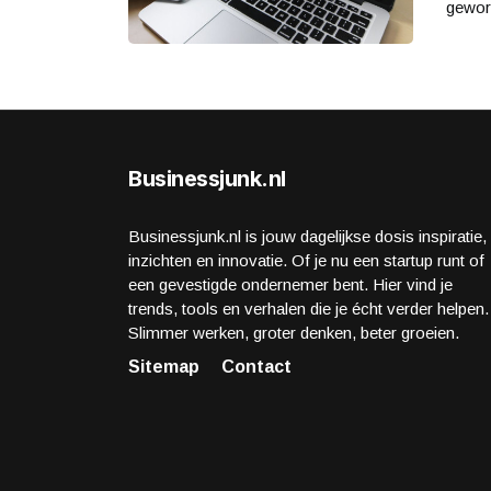
gewor
Businessjunk.nl
Businessjunk.nl is jouw dagelijkse dosis inspiratie,
inzichten en innovatie. Of je nu een startup runt of
een gevestigde ondernemer bent. Hier vind je
trends, tools en verhalen die je écht verder helpen.
Slimmer werken, groter denken, beter groeien.
Sitemap
Contact