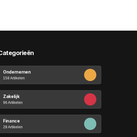
Categorieën
Ondernemen
158 Artikelen
Zakelijk
96 Artikelen
Finance
28 Artikelen