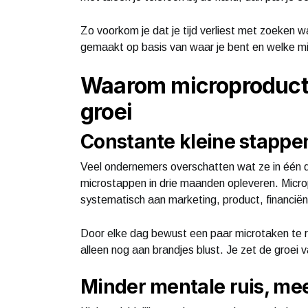
Zo voorkom je dat je tijd verliest met zoeken w
gemaakt op basis van waar je bent en welke mi
Waarom microproductiv
groei
Constante kleine stappe
Veel ondernemers overschatten wat ze in één 
microstappen in drie maanden opleveren. Micropr
systematisch aan marketing, product, financiën
Door elke dag bewust een paar microtaken te r
alleen nog aan brandjes blust. Je zet de groei van
Minder mentale ruis, mee