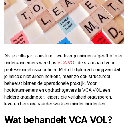
Als je collega’s aanstuurt, werkvergunningen afgeeft of met
onderaannemers werkt, is
VCA VOL
de standaard voor
professioneel risicobeheer. Met dit diploma toon jij aan dat
je risico’s niet alleen herkent, maar ze ook structureel
beheerst binnen de operationele praktijk. Voor
hoofdaannemers en opdrachtgevers is VCA VOL een
heldere graadmeter: leiders die veiligheid organiseren,
leveren betrouwbaarder werk en minder incidenten.
Wat behandelt VCA VOL?