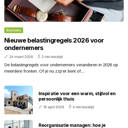
Business
Nieuwe belastingregels 2026 voor
ondernemers
24 maart 2026
2 min leestijd
De belastingregels voor ondernemers veranderen in 2026 op
meerdere fronten. Of je nu zzp’er bent of...
Inspiratie voor een warm, stijlvol en
persoonlijk thuis
16 april 2026
4 min leestijd
Reorganisatie managen: hoe je