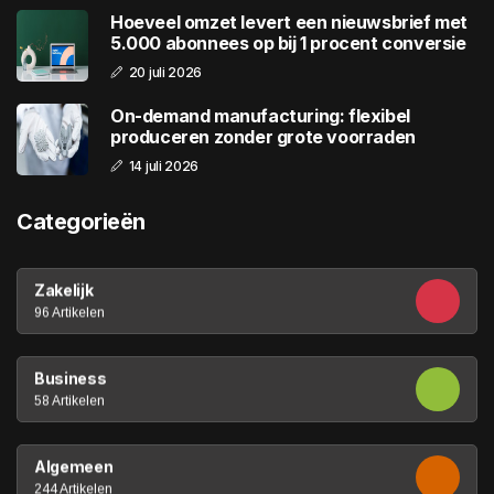
Hoeveel omzet levert een nieuwsbrief met
5.000 abonnees op bij 1 procent conversie
20 juli 2026
On-demand manufacturing: flexibel
produceren zonder grote voorraden
14 juli 2026
Categorieën
Zakelijk
96 Artikelen
Business
58 Artikelen
Algemeen
244 Artikelen