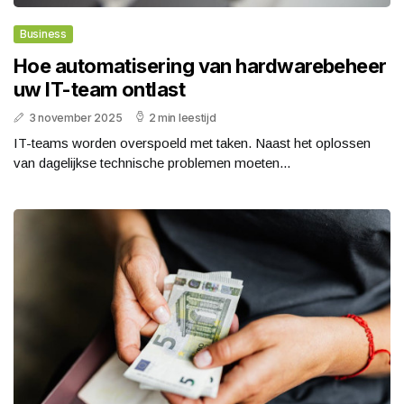
Business
Hoe automatisering van hardwarebeheer
uw IT-team ontlast
3 november 2025
2 min leestijd
IT-teams worden overspoeld met taken. Naast het oplossen
van dagelijkse technische problemen moeten...