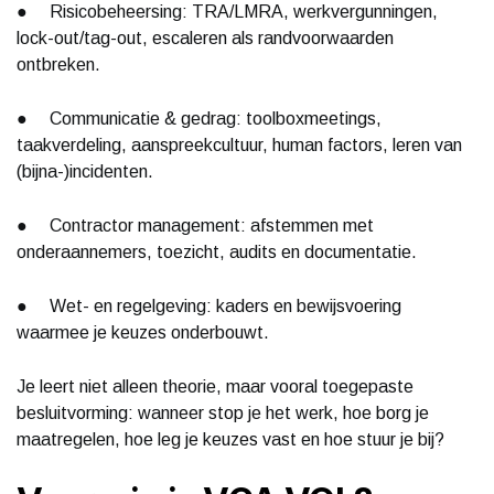
● Risicobeheersing: TRA/LMRA, werkvergunningen,
lock-out/tag-out, escaleren als randvoorwaarden
ontbreken.
● Communicatie & gedrag: toolboxmeetings,
taakverdeling, aanspreekcultuur, human factors, leren van
(bijna-)incidenten.
● Contractor management: afstemmen met
onderaannemers, toezicht, audits en documentatie.
● Wet- en regelgeving: kaders en bewijsvoering
waarmee je keuzes onderbouwt.
Je leert niet alleen theorie, maar vooral toegepaste
besluitvorming: wanneer stop je het werk, hoe borg je
maatregelen, hoe leg je keuzes vast en hoe stuur je bij?