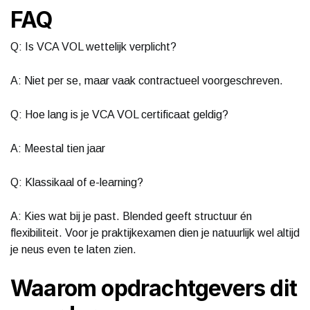
FAQ
Q: Is VCA VOL wettelijk verplicht?
A: Niet per se, maar vaak contractueel voorgeschreven.
Q: Hoe lang is je VCA VOL certificaat geldig?
A: Meestal tien jaar
Q: Klassikaal of e-learning?
A: Kies wat bij je past. Blended geeft structuur én
flexibiliteit. Voor je praktijkexamen dien je natuurlijk wel altijd
je neus even te laten zien.
Waarom opdrachtgevers dit