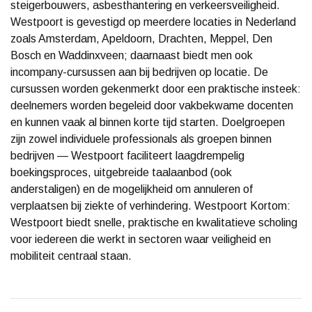
steigerbouwers, asbesthantering en verkeersveiligheid.
Westpoort is gevestigd op meerdere locaties in Nederland
zoals Amsterdam, Apeldoorn, Drachten, Meppel, Den
Bosch en Waddinxveen; daarnaast biedt men ook
incompany-cursussen aan bij bedrijven op locatie. De
cursussen worden gekenmerkt door een praktische insteek:
deelnemers worden begeleid door vakbekwame docenten
en kunnen vaak al binnen korte tijd starten. Doelgroepen
zijn zowel individuele professionals als groepen binnen
bedrijven — Westpoort faciliteert laagdrempelig
boekingsproces, uitgebreide taalaanbod (ook
anderstaligen) en de mogelijkheid om annuleren of
verplaatsen bij ziekte of verhindering. Westpoort Kortom:
Westpoort biedt snelle, praktische en kwalitatieve scholing
voor iedereen die werkt in sectoren waar veiligheid en
mobiliteit centraal staan.