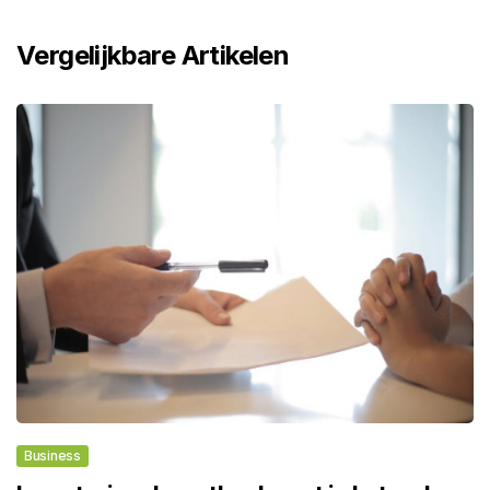
Vergelijkbare Artikelen
Business