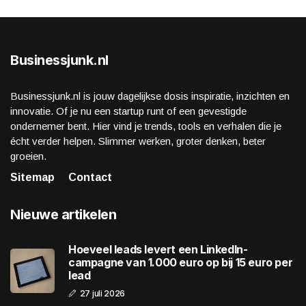
Businessjunk.nl
Businessjunk.nl is jouw dagelijkse dosis inspiratie, inzichten en
innovatie. Of je nu een startup runt of een gevestigde
ondernemer bent. Hier vind je trends, tools en verhalen die je
écht verder helpen. Slimmer werken, groter denken, beter
groeien.
Sitemap
Contact
Nieuwe artikelen
Hoeveel leads levert een LinkedIn-
campagne van 1.000 euro op bij 15 euro per
lead
27 juli 2026