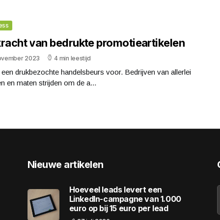
ess
kracht van bedrukte promotieartikelen
november 2023
4 min leestijd
e een drukbezochte handelsbeurs voor. Bedrijven van allerlei
n en maten strijden om de a...
Nieuwe artikelen
Hoeveel leads levert een
LinkedIn-campagne van 1.000
euro op bij 15 euro per lead