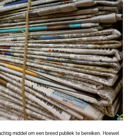
rachtig middel om een breed publiek te bereiken. Hoewel