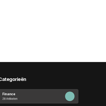
Categorieën
Finance
28 Artikelen