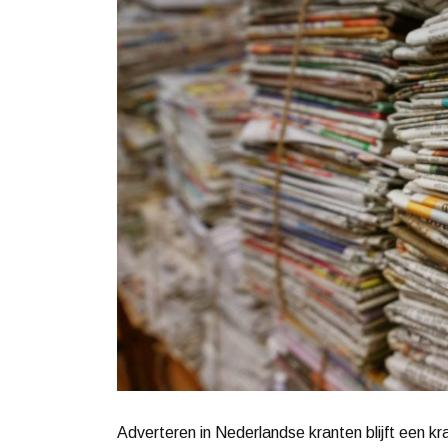
Adverteren in Nederlandse kranten blijft een k