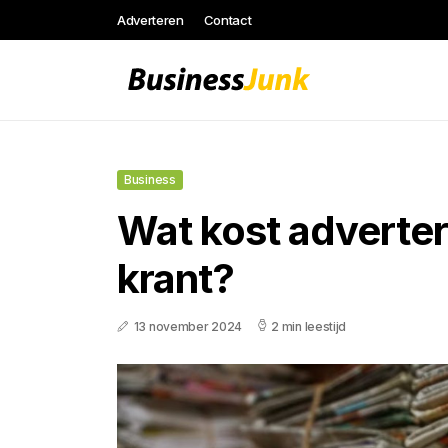
Adverteren
Contact
Business
Wat kost adverter
krant?
13 november 2024
2 min leestijd